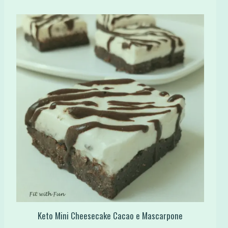
Keto Mini Cheesecake Cacao e Mascarpone