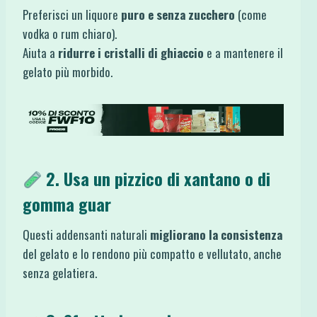
Preferisci un liquore
puro e senza zucchero
(come
vodka o rum chiaro).
Aiuta a
ridurre i cristalli di ghiaccio
e a mantenere il
gelato più morbido.
2. Usa un pizzico di
xantano
o di
gomma guar
Questi addensanti naturali
migliorano la consistenza
del gelato e lo rendono più compatto e vellutato, anche
senza gelatiera.