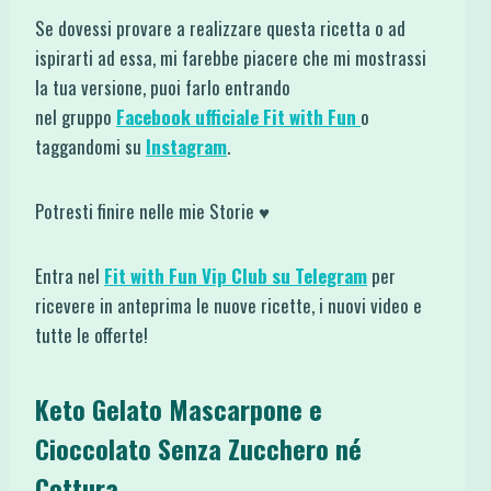
Se dovessi provare a realizzare questa ricetta o ad
ispirarti ad essa, mi farebbe piacere che mi mostrassi
la tua versione, puoi farlo entrando
nel gruppo
Facebook ufficiale Fit with Fun
o
taggandomi su
Instagram
.
Potresti finire nelle mie Storie ♥
Entra nel
Fit with Fun Vip Club su Telegram
per
ricevere in anteprima le nuove ricette, i nuovi video e
tutte le offerte!
Keto Gelato Mascarpone e
Cioccolato Senza Zucchero né
Cottura