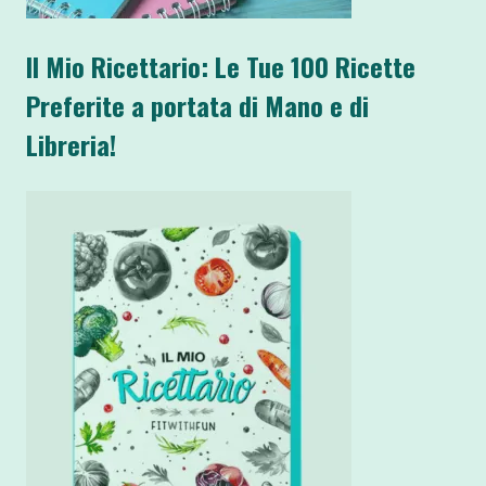
Il Mio Ricettario: Le Tue 100 Ricette
Preferite a portata di Mano e di
Libreria!