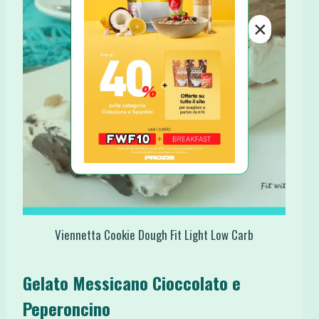
×
Viennetta Cookie Dough Fit Light Low Carb
Gelato Messicano Cioccolato e
Peperoncino