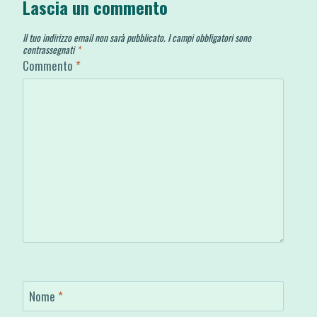
Lascia un commento
Il tuo indirizzo email non sarà pubblicato.
I campi obbligatori sono
contrassegnati
*
Commento
*
Nome
*