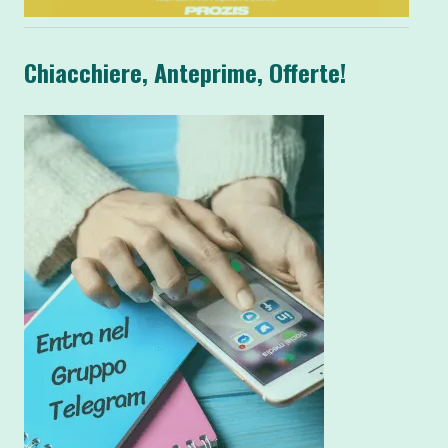
Chiacchiere, Anteprime, Offerte!