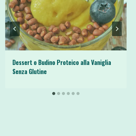
Dessert o Budino Proteico alla Vaniglia
Senza Glutine