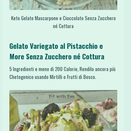
Keto Gelato Mascarpone e Cioccolato Senza Zucchero
né Cottura
Gelato Variegato al Pistacchio e
More Senza Zucchero né Cottura
5 Ingredienti e meno di 200 Calorie, Rendilo ancora più
Chetogenico usando Mirtilli o Frutti di Bosco.