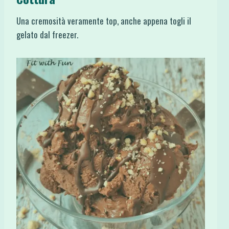
Una cremosità veramente top, anche appena togli il
gelato dal freezer.