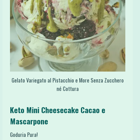
Gelato Variegato al Pistacchio e More Senza Zucchero
né Cottura
Keto Mini Cheesecake Cacao e
Mascarpone
Goduria Pura!