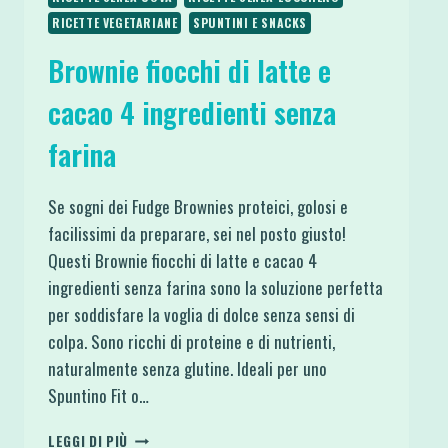
RICETTE VEGETARIANE
SPUNTINI E SNACKS
Brownie fiocchi di latte e
cacao 4 ingredienti senza
farina
Se sogni dei Fudge Brownies proteici, golosi e
facilissimi da preparare, sei nel posto giusto!
Questi Brownie fiocchi di latte e cacao 4
ingredienti senza farina sono la soluzione perfetta
per soddisfare la voglia di dolce senza sensi di
colpa. Sono ricchi di proteine e di nutrienti,
naturalmente senza glutine. Ideali per uno
Spuntino Fit o…
BROWNIE
LEGGI DI PIÙ