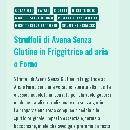
COLAZIONE
NATALE
RICETTE
RICETTE DOLCI
RICETTE SENZA BURRO
RICETTE SENZA GLUTINE
RICETTE SENZA LATTOSIO
SPUNTINI E SNACKS
Struffoli di Avena Senza
Glutine in Friggitrice ad aria
o Forno
Struffoli di Avena Senza Glutine in Friggitrice ad
Aria o Forno sono una versione ispirata alla ricetta
classica napoletana, pensata per chi vuole godersi
un dolce natalizio tradizionale ma senza glutine.
La preparazione resta semplice e fedele allo
spirito originale: impasto essenziale, forma a
bocconcino, miele che avvolge e profumo da festa.