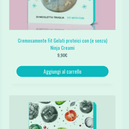
Cremosamente Fit Gelati proteici con (e senza)
Ninja Creami
9,90
€
Aggiungi al carrello