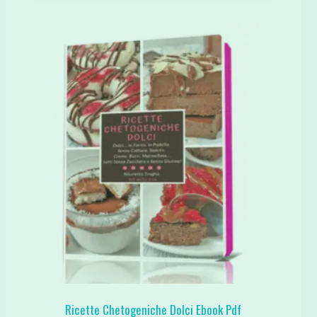
Ricette Chetogeniche Dolci Ebook Pdf