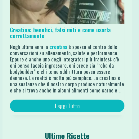
Creatina: benefici, falsi miti e come usarla
correttamente
Negli ultimi anni la
creatina
è spesso al centro delle
conversazioni su allenamento, salute e performance.
Eppure è anche uno degli integratori più fraintesi: c’è
chi pensa faccia ingrassare, chi crede sia “roba da
bodybuilder” e chi teme addirittura possa essere
dannosa. La realtà è molto più semplice. La creatina è
una sostanza che il nostro corpo produce naturalmente
e che si trova anche in alcuni alimenti come carne e ...
Leggi Tutto
Ultime Ricette