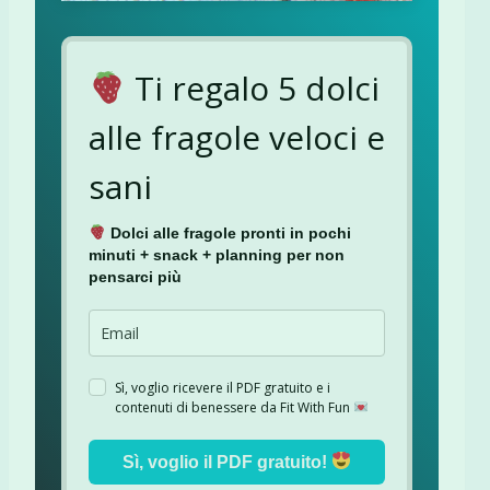
Ti regalo 5 dolci
alle fragole veloci e
sani
Dolci alle fragole pronti in pochi
minuti + snack + planning per non
pensarci più
Sì, voglio ricevere il PDF gratuito e i
contenuti di benessere da Fit With Fun
Sì, voglio il PDF gratuito!