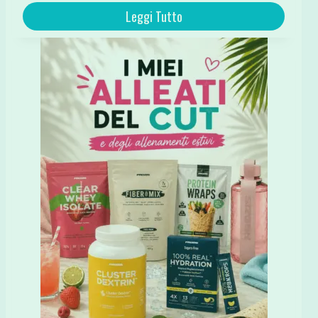
Leggi Tutto