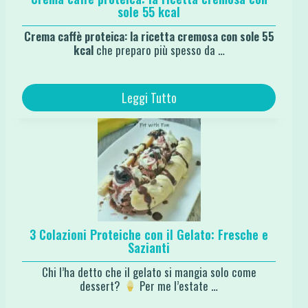
sole 55 kcal
Crema caffè proteica: la ricetta cremosa con sole 55
kcal
che preparo più spesso da …
Leggi Tutto
3 Colazioni Proteiche con il Gelato: Fresche e
Sazianti
Chi l’ha detto che il gelato si mangia solo come
dessert?
Per me l’estate …