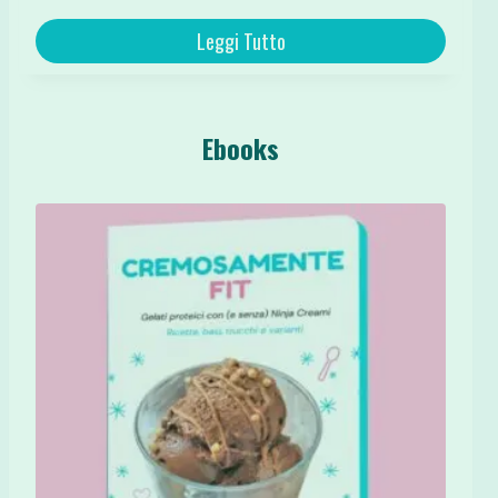
Leggi Tutto
Ebooks