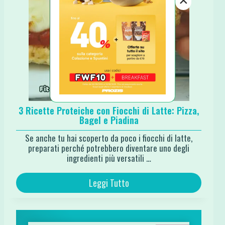
×
3 Ricette Proteiche con Fiocchi di Latte: Pizza,
Bagel e Piadina
Se anche tu hai scoperto da poco i fiocchi di latte,
preparati perché potrebbero diventare uno degli
ingredienti più versatili …
Leggi Tutto