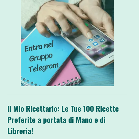
Il Mio Ricettario: Le Tue 100 Ricette
Preferite a portata di Mano e di
Libreria!