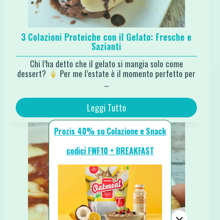
3 Colazioni Proteiche con il Gelato: Fresche e
Sazianti
Chi l’ha detto che il gelato si mangia solo come
dessert?
Per me l’estate è il momento perfetto per
…
Leggi Tutto
Prozis 40% su Colazione e Snack
codici FWF10 + BREAKFAST