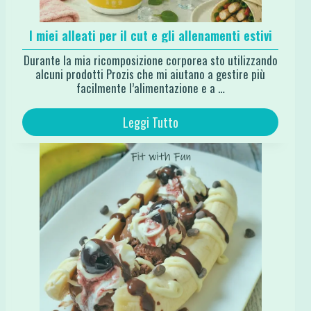
I miei alleati per il cut e gli allenamenti estivi
Durante la mia ricomposizione corporea sto utilizzando
alcuni prodotti Prozis che mi aiutano a gestire più
facilmente l’alimentazione e a …
Leggi Tutto