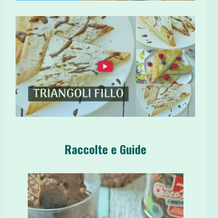
Raccolte e Guide