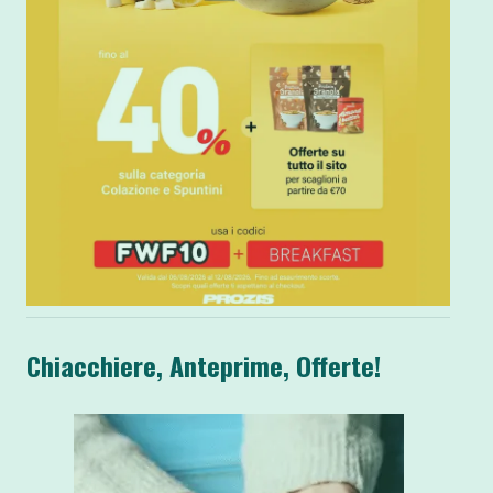
Chiacchiere, Anteprime, Offerte!