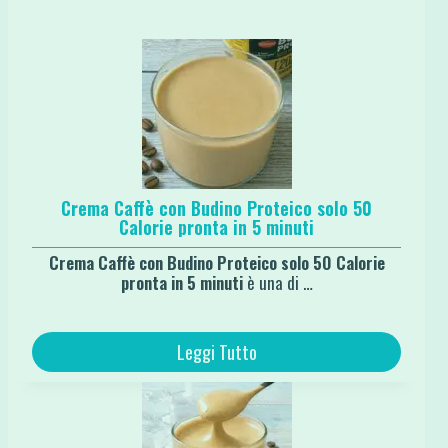
Crema Caffè con Budino Proteico solo 50
Calorie pronta in 5 minuti
Crema Caffè con Budino Proteico solo 50 Calorie
pronta in 5 minuti
è una di …
Leggi Tutto