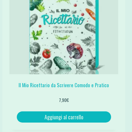
Il Mio Ricettario da Scrivere Comodo e Pratico
7,90
€
Aggiungi al carrello