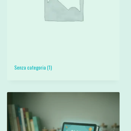
Senza categoria
(1)