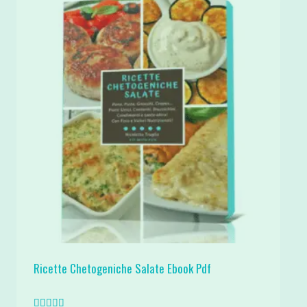
Ricette Chetogeniche Salate Ebook Pdf