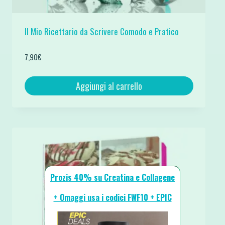
Il Mio Ricettario da Scrivere Comodo e Pratico
7,90
€
Aggiungi al carrello
Prozis 40% su Creatina e Collagene
+ Omaggi usa i codici FWF10 + EPIC