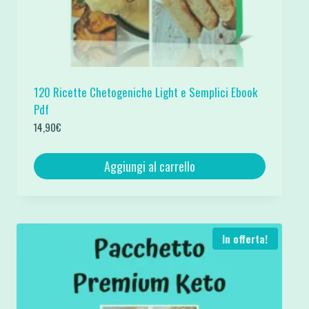
120 Ricette Chetogeniche Light e Semplici Ebook
Pdf
14,90
€
Aggiungi al carrello
In offerta!