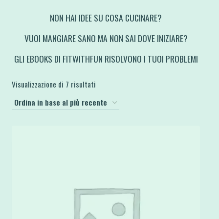
NON HAI IDEE SU COSA CUCINARE?
VUOI MANGIARE SANO MA NON SAI DOVE INIZIARE?
GLI EBOOKS DI FITWITHFUN RISOLVONO I TUOI PROBLEMI
Ordina
Visualizzazione di 7 risultati
in
base
al
più
recente