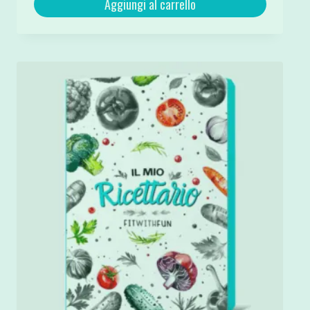
Aggiungi al carrello