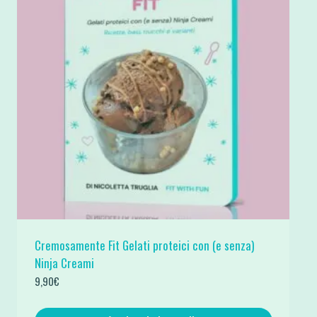
Cremosamente Fit Gelati proteici con (e senza)
Ninja Creami
9,90
€