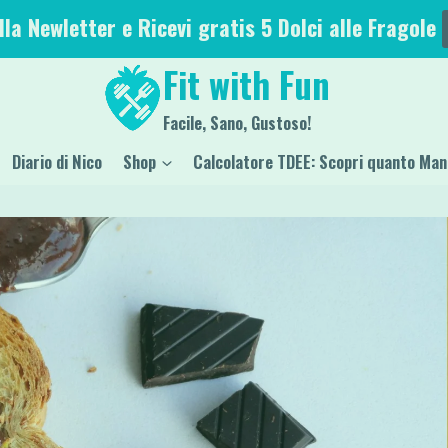
alla Newletter e Ricevi gratis 5 Dolci alle Fragole
Fit with Fun
Facile, Sano, Gustoso!
Diario di Nico
Shop
Calcolatore TDEE: Scopri quanto Man