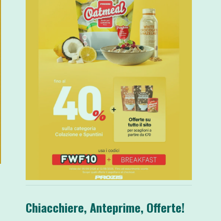
Chiacchiere, Anteprime, Offerte!