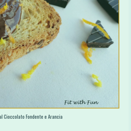
 al Cioccolato Fondente e Arancia