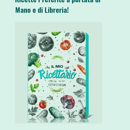
Mano e di Libreria!