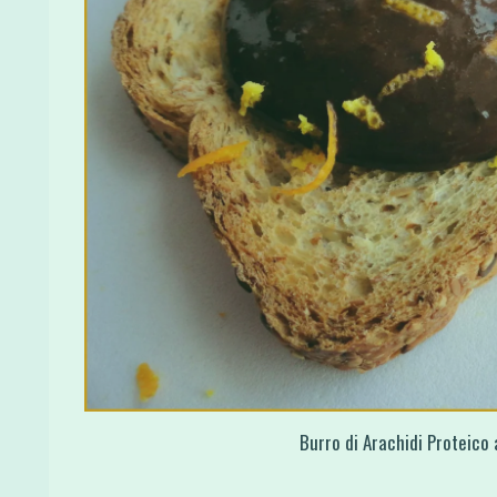
Burro di Arachidi Proteico