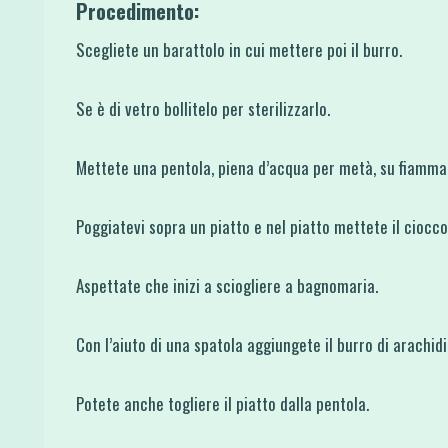
Procedimento:
Scegliete un barattolo in cui mettere poi il burro.
Se è di vetro bollitelo per sterilizzarlo.
Mettete una pentola, piena d’acqua per metà, su fiamma
Poggiatevi sopra un piatto e nel piatto mettete il cioccol
Aspettate che inizi a sciogliere a bagnomaria.
Con l’aiuto di una spatola aggiungete il burro di arachidi
Potete anche togliere il piatto dalla pentola.