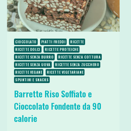
CIOCCOLATO
PIATTI FREDDI
RICETTE
RICETTE DOLCI
RICETTE PROTEICHE
RICETTE SENZA BURRO
RICETTE SENZA COTTURA
RICETTE SENZA UOVA
RICETTE SENZA ZUCCHERO
RICETTE VEGANE
RICETTE VEGETARIANE
SPUNTINI E SNACKS
Barrette Riso Soffiato e
Cioccolato Fondente da 90
calorie