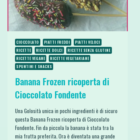
CIOCCOLATO
PIATTI FREDDI
PIATTI VELOCI
RICETTE
RICETTE DOLCI
RICETTE SENZA GLUTINE
RICETTE VEGANE
RICETTE VEGETARIANE
SPUNTINI E SNACKS
Banana Frozen ricoperta di
Cioccolato Fondente
Una Golosità unica in pochi ingredienti è di sicuro
questa Banana Frozen ricoperta di Cioccolato
Fondente. Fin da piccola la banana è stata tra la
mia frutta preferita. Ora è diventata una grande