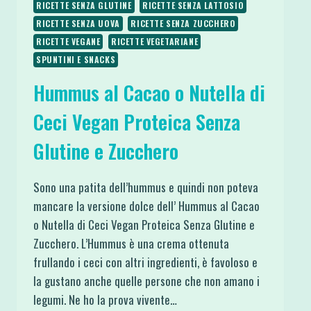
RICETTE SENZA GLUTINE
RICETTE SENZA LATTOSIO
RICETTE SENZA UOVA
RICETTE SENZA ZUCCHERO
RICETTE VEGANE
RICETTE VEGETARIANE
SPUNTINI E SNACKS
Hummus al Cacao o Nutella di
Ceci Vegan Proteica Senza
Glutine e Zucchero
Sono una patita dell’hummus e quindi non poteva
mancare la versione dolce dell’ Hummus al Cacao
o Nutella di Ceci Vegan Proteica Senza Glutine e
Zucchero. L’Hummus è una crema ottenuta
frullando i ceci con altri ingredienti, è favoloso e
la gustano anche quelle persone che non amano i
legumi. Ne ho la prova vivente…