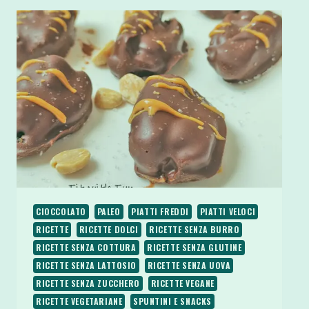
CIOCCOLATO
PALEO
PIATTI FREDDI
PIATTI VELOCI
RICETTE
RICETTE DOLCI
RICETTE SENZA BURRO
RICETTE SENZA COTTURA
RICETTE SENZA GLUTINE
RICETTE SENZA LATTOSIO
RICETTE SENZA UOVA
RICETTE SENZA ZUCCHERO
RICETTE VEGANE
RICETTE VEGETARIANE
SPUNTINI E SNACKS