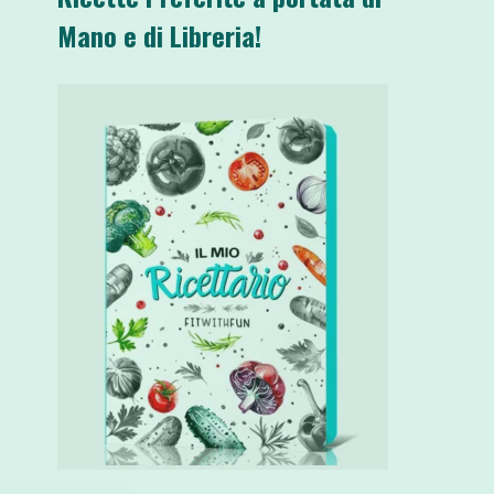
Mano e di Libreria!