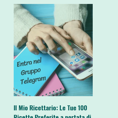
Il Mio Ricettario: Le Tue 100
Ricette Preferite a portata di