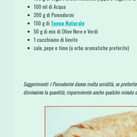
100 ml di Acqua
200 g di Pomodorini
150 g di
Tonno Naturale
50 g di mix di Olive Nere e Verdi
1 cucchiaino di lievito
sale, pepe e timo (o erbe aromatiche preferite)
Suggerimenti: i Pomodorini danno molta umidità, se preferite 
diminuirne la quantità, risparmierete anche qualche minuto di