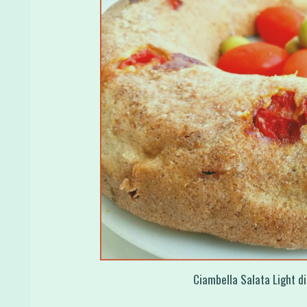
Ciambella Salata Light di