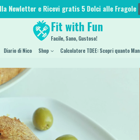
alla Newletter e Ricevi gratis 5 Dolci alle Fragole
Fit with Fun
Facile, Sano, Gustoso!
Diario di Nico
Shop
Calcolatore TDEE: Scopri quanto Man