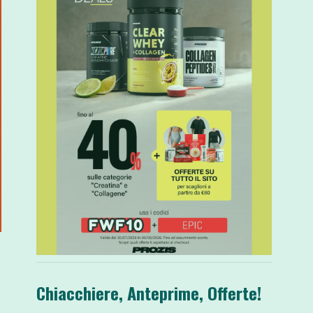
Chiacchiere, Anteprime, Offerte!