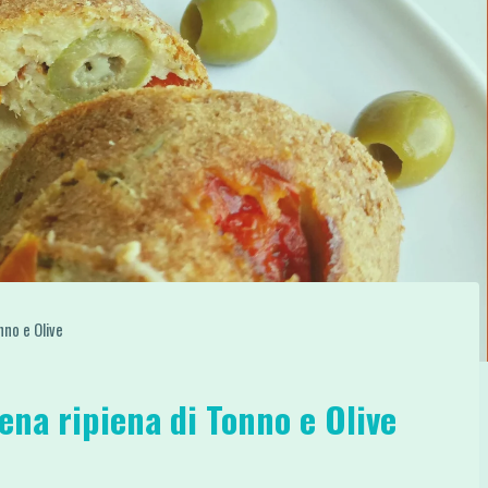
nno e Olive
ena ripiena di Tonno e Olive