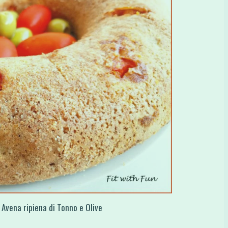
 Avena ripiena di Tonno e Olive