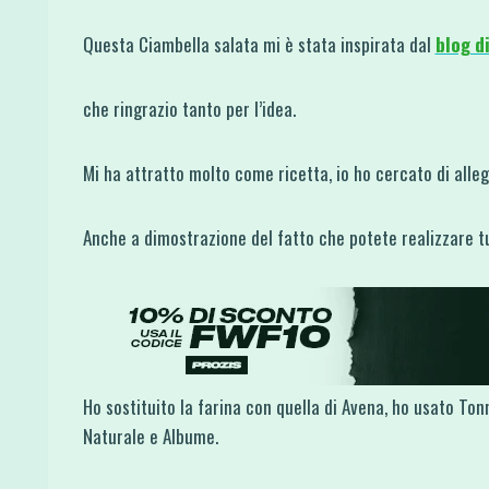
Questa Ciambella salata mi è stata inspirata dal
blog d
che ringrazio tanto per l’idea.
Mi ha attratto molto come ricetta, io ho cercato di allegg
Anche a dimostrazione del fatto che potete realizzare tu
Ho sostituito la farina con quella di Avena, ho usato Ton
Naturale e Albume.