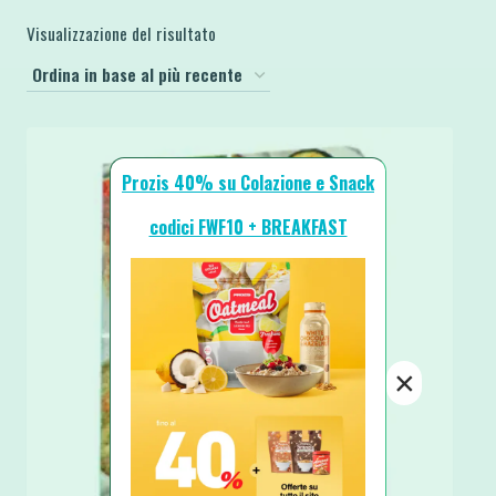
Visualizzazione del risultato
Prozis 40% su Colazione e Snack
codici FWF10 + BREAKFAST
×