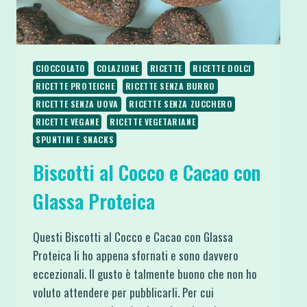
CIOCCOLATO
COLAZIONE
RICETTE
RICETTE DOLCI
RICETTE PROTEICHE
RICETTE SENZA BURRO
RICETTE SENZA UOVA
RICETTE SENZA ZUCCHERO
RICETTE VEGANE
RICETTE VEGETARIANE
SPUNTINI E SNACKS
Biscotti al Cocco e Cacao con
Glassa Proteica
Questi Biscotti al Cocco e Cacao con Glassa
Proteica li ho appena sfornati e sono davvero
eccezionali. Il gusto è talmente buono che non ho
voluto attendere per pubblicarli. Per cui