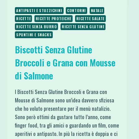
ANTIPASTI E STUZZICHINI
CONTORNI
NATALE
RICETTE
RICETTE PROTEICHE
RICETTE SALATE
RICETTE SENZA BURRO
RICETTE SENZA GLUTINE
SPUNTINI E SNACKS
Biscotti Senza Glutine
Broccoli e Grana con Mousse
di Salmone
I Biscotti Senza Glutine Broccoli e Grana con
Mousse di Salmone sono un’idea davvero sfiziosa
che ho voluto presentare per il menù natalizio.
Sono però ottimi da gustare tutto l’anno, come
finger food, tra gli amici o guardando un film, come
aperitivi o antipasto. In più la ricetta è doppia e ci