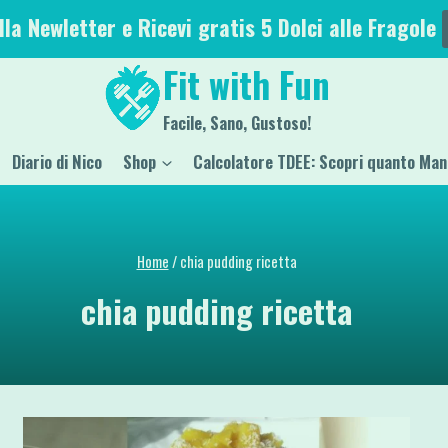
alla Newletter e Ricevi gratis 5 Dolci alle Fragole
Fit with Fun
Facile, Sano, Gustoso!
Diario di Nico
Shop
Calcolatore TDEE: Scopri quanto Man
Home
/
chia pudding ricetta
chia pudding ricetta