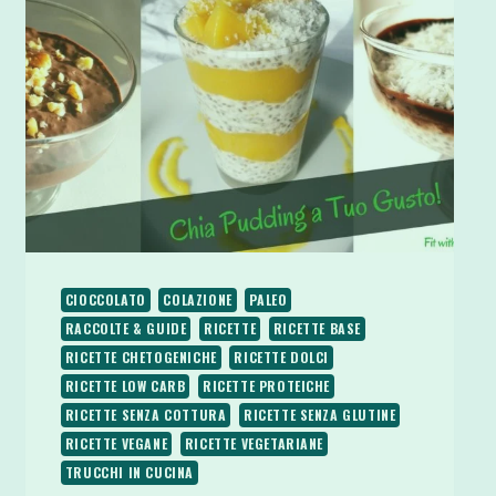
CIOCCOLATO
COLAZIONE
PALEO
RACCOLTE & GUIDE
RICETTE
RICETTE BASE
RICETTE CHETOGENICHE
RICETTE DOLCI
RICETTE LOW CARB
RICETTE PROTEICHE
RICETTE SENZA COTTURA
RICETTE SENZA GLUTINE
RICETTE VEGANE
RICETTE VEGETARIANE
TRUCCHI IN CUCINA