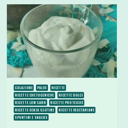
COLAZIONE
PALEO
RICETTE
RICETTE CHETOGENICHE
RICETTE DOLCI
RICETTE LOW CARB
RICETTE PROTEICHE
RICETTE SENZA GLUTINE
RICETTE VEGETARIANE
SPUNTINI E SNACKS