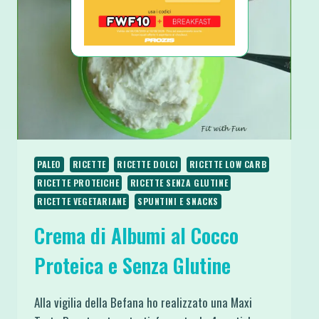
PALEO
RICETTE
RICETTE DOLCI
RICETTE LOW CARB
RICETTE PROTEICHE
RICETTE SENZA GLUTINE
RICETTE VEGETARIANE
SPUNTINI E SNACKS
Crema di Albumi al Cocco
Proteica e Senza Glutine
Alla vigilia della Befana ho realizzato una Maxi