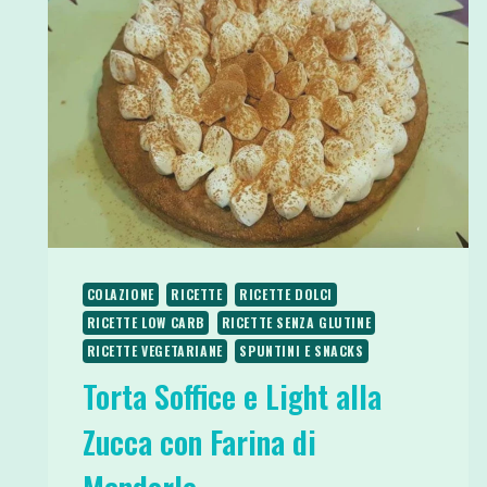
COLAZIONE
RICETTE
RICETTE DOLCI
RICETTE LOW CARB
RICETTE SENZA GLUTINE
RICETTE VEGETARIANE
SPUNTINI E SNACKS
Torta Soffice e Light alla
Zucca con Farina di