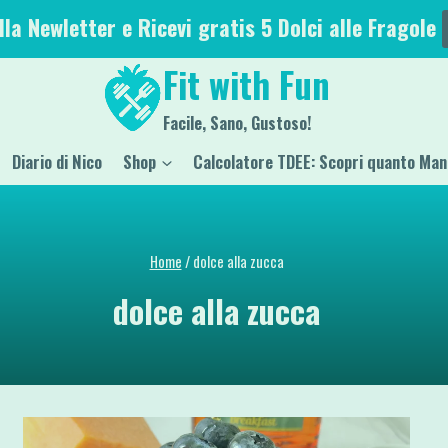
alla Newletter e Ricevi gratis 5 Dolci alle Fragole
Fit with Fun
Facile, Sano, Gustoso!
Diario di Nico
Shop
Calcolatore TDEE: Scopri quanto Man
Home
/
dolce alla zucca
dolce alla zucca