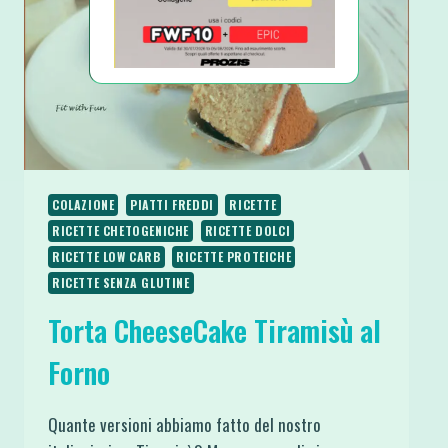
COLAZIONE
PIATTI FREDDI
RICETTE
RICETTE CHETOGENICHE
RICETTE DOLCI
RICETTE LOW CARB
RICETTE PROTEICHE
RICETTE SENZA GLUTINE
Torta CheeseCake Tiramisù al
Forno
Quante versioni abbiamo fatto del nostro