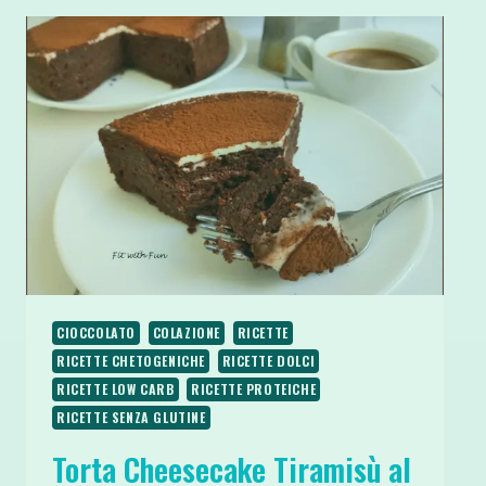
CIOCCOLATO
COLAZIONE
RICETTE
RICETTE CHETOGENICHE
RICETTE DOLCI
RICETTE LOW CARB
RICETTE PROTEICHE
RICETTE SENZA GLUTINE
Torta Cheesecake Tiramisù al