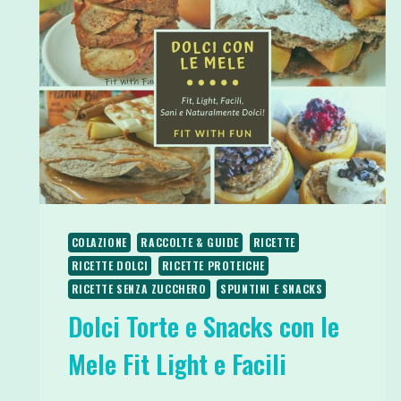
COLAZIONE
RACCOLTE & GUIDE
RICETTE
RICETTE DOLCI
RICETTE PROTEICHE
RICETTE SENZA ZUCCHERO
SPUNTINI E SNACKS
Dolci Torte e Snacks con le
Mele Fit Light e Facili