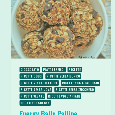
CIOCCOLATO
PIATTI FREDDI
RICETTE
RICETTE DOLCI
RICETTE SENZA BURRO
RICETTE SENZA COTTURA
RICETTE SENZA LATTOSIO
RICETTE SENZA UOVA
RICETTE SENZA ZUCCHERO
RICETTE VEGANE
RICETTE VEGETARIANE
SPUNTINI E SNACKS
Energy Balls Palline