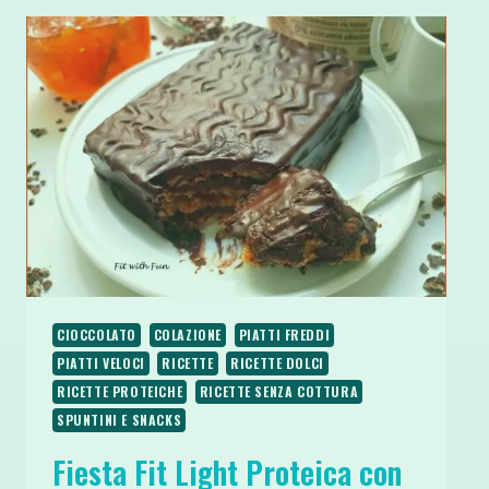
CIOCCOLATO
COLAZIONE
PIATTI FREDDI
PIATTI VELOCI
RICETTE
RICETTE DOLCI
RICETTE PROTEICHE
RICETTE SENZA COTTURA
SPUNTINI E SNACKS
Fiesta Fit Light Proteica con