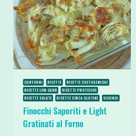
CONTORNI
RICETTE
RICETTE CHETOGENICHE
RICETTE LOW CARB
RICETTE PROTEICHE
RICETTE SALATE
RICETTE SENZA GLUTINE
SECONDI
Finocchi Saporiti e Light
Gratinati al Forno