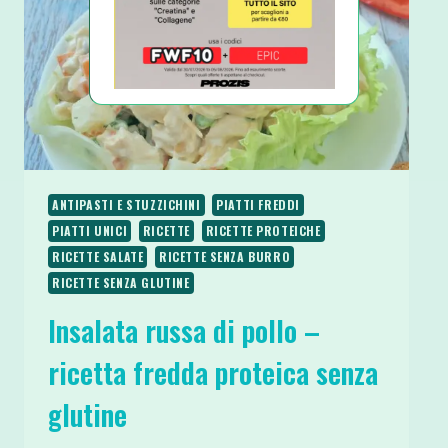
ANTIPASTI E STUZZICHINI
PIATTI FREDDI
PIATTI UNICI
RICETTE
RICETTE PROTEICHE
RICETTE SALATE
RICETTE SENZA BURRO
RICETTE SENZA GLUTINE
Insalata russa di pollo –
ricetta fredda proteica senza
glutine