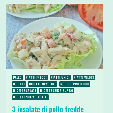
PALEO
PIATTI FREDDI
PIATTI UNICI
PIATTI VELOCI
RICETTE
RICETTE LOW CARB
RICETTE PROTEICHE
RICETTE SALATE
RICETTE SENZA BURRO
RICETTE SENZA GLUTINE
3 insalate di pollo fredde