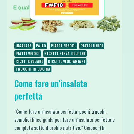
INSALATE
PALEO
PIATTI FREDDI
PIATTI UNICI
PIATTI VELOCI
RICETTE SENZA GLUTINE
RICETTE VEGANE
RICETTE VEGETARIANE
TRUCCHI IN CUCINA
Come fare un’insalata
perfetta
“Come fare un’insalata perfetta: pochi trucchi,
semplici linee guida per fare un’insalata perfetta e
completa sotto il profilo nutritivo.” Ciaooo :) In