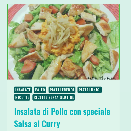
INSALATE
PALEO
PIATTI FREDDI
PIATTI UNICI
RICETTE
RICETTE SENZA GLUTINE
Insalata di Pollo con speciale
Salsa al Curry