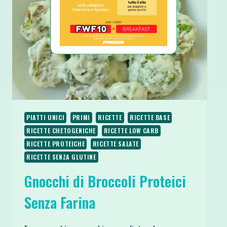
PIATTI UNICI
PRIMI
RICETTE
RICETTE BASE
RICETTE CHETOGENICHE
RICETTE LOW CARB
RICETTE PROTEICHE
RICETTE SALATE
RICETTE SENZA GLUTINE
Gnocchi di Broccoli Proteici
Senza Farina