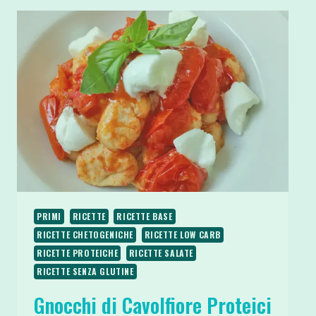
PRIMI
RICETTE
RICETTE BASE
RICETTE CHETOGENICHE
RICETTE LOW CARB
RICETTE PROTEICHE
RICETTE SALATE
RICETTE SENZA GLUTINE
Gnocchi di Cavolfiore Proteici