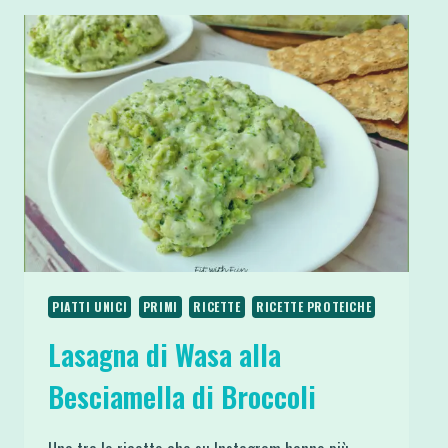
PIATTI UNICI
PRIMI
RICETTE
RICETTE PROTEICHE
Lasagna di Wasa alla
Besciamella di Broccoli