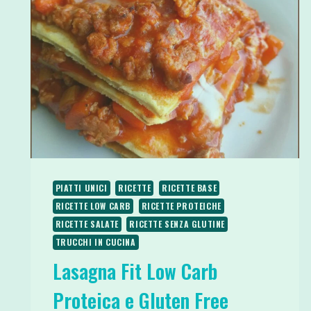
PIATTI UNICI
RICETTE
RICETTE BASE
RICETTE LOW CARB
RICETTE PROTEICHE
RICETTE SALATE
RICETTE SENZA GLUTINE
TRUCCHI IN CUCINA
Lasagna Fit Low Carb
Proteica e Gluten Free