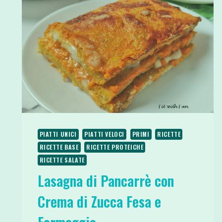
PIATTI UNICI
PIATTI VELOCI
PRIMI
RICETTE
RICETTE BASE
RICETTE PROTEICHE
RICETTE SALATE
Lasagna di Pancarrè con
Crema di Zucca Fesa e