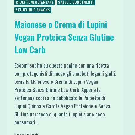
RICETTE VEGETARIANE
SALSE E CONDIMENTI
SPUNTINI E SNACKS
Maionese o Crema di Lupini
Vegan Proteica Senza Glutine
Low Carb
Eccomi subito su queste pagine con una ricetta
con protagonisti di nuovo gli snobbati legumi gialli,
ossia la Maionese o Crema di Lupini Vegan
Proteica Senza Glutine Low Carb. Appena la
settimana scorsa ho pubblicato le Polpette di
Lupini Quinoa e Carote Vegan Proteiche e Senza
Glutine narrando di quanto i lupini siano poco
consumati…
MAIONESE