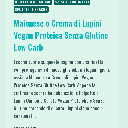
RICETTE VEGETARIANE
SALSE E CONDIMENTI
SPUNTINI E SNACKS
Maionese o Crema di Lupini
Vegan Proteica Senza Glutine
Low Carb
Eccomi subito su queste pagine con una ricetta
con protagonisti di nuovo gli snobbati legumi gialli,
ossia la Maionese o Crema di Lupini Vegan
Proteica Senza Glutine Low Carb. Appena la
settimana scorsa ho pubblicato le Polpette di
Lupini Quinoa e Carote Vegan Proteiche e Senza
Glutine narrando di quanto i lupini siano poco
consumati…
MAIONESE