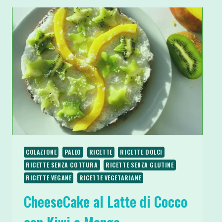
COLAZIONE
PALEO
RICETTE
RICETTE DOLCI
RICETTE SENZA COTTURA
RICETTE SENZA GLUTINE
RICETTE VEGANE
RICETTE VEGETARIANE
CheeseCake al Latte di Cocco