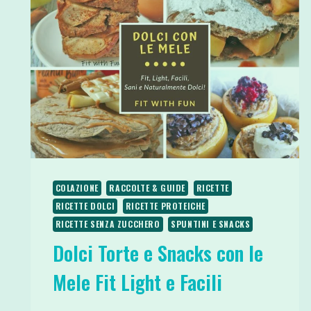
COLAZIONE
RACCOLTE & GUIDE
RICETTE
RICETTE DOLCI
RICETTE PROTEICHE
RICETTE SENZA ZUCCHERO
SPUNTINI E SNACKS
Dolci Torte e Snacks con le
Mele Fit Light e Facili