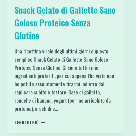
Snack Gelato di Gallette Sano
Goloso Proteico Senza
Glutine
Una ricettina virale degli ultimi giorni è questo
semplice Snack Gelato di Gallette Sano Goloso
Proteico Senza Glutine. Ci sono tutti i miei
ingredienti preferiti, per cui appena l’ho visto non
ho potuto assolutamente tirarmi indietro dal
replicare subito e testare. Base di galletta,
rondelle di banana, yogurt (per me arricchito da
proteine), arachidi e…
SNACK
LEGGI DI PIÙ
GELATO
DI