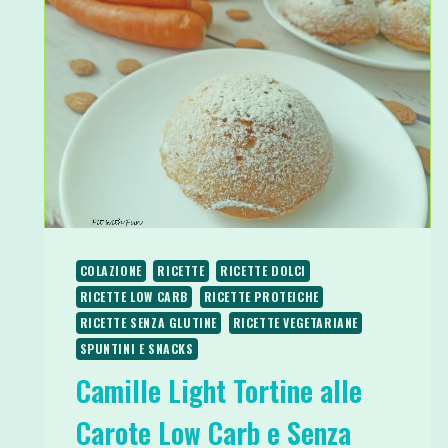
COLAZIONE
RICETTE
RICETTE DOLCI
RICETTE LOW CARB
RICETTE PROTEICHE
RICETTE SENZA GLUTINE
RICETTE VEGETARIANE
SPUNTINI E SNACKS
Camille Light Tortine alle
Carote Low Carb e Senza