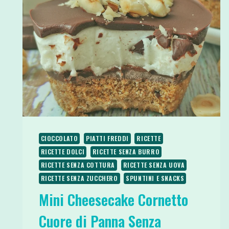
CIOCCOLATO
PIATTI FREDDI
RICETTE
RICETTE DOLCI
RICETTE SENZA BURRO
RICETTE SENZA COTTURA
RICETTE SENZA UOVA
RICETTE SENZA ZUCCHERO
SPUNTINI E SNACKS
Mini Cheesecake Cornetto
Cuore di Panna Senza