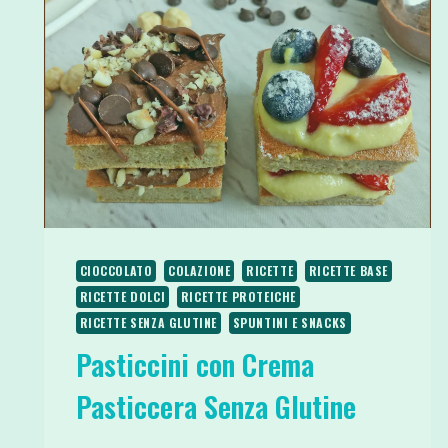
CIOCCOLATO
COLAZIONE
RICETTE
RICETTE BASE
RICETTE DOLCI
RICETTE PROTEICHE
RICETTE SENZA GLUTINE
SPUNTINI E SNACKS
Pasticcini con Crema
Pasticcera Senza Glutine