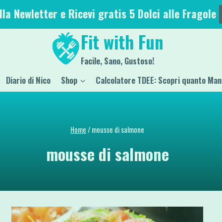
alla Newletter e Ricevi gratis 5 Dolci alle Fragole
Fit with Fun
Facile, Sano, Gustoso!
Diario di Nico
Shop
Calcolatore TDEE: Scopri quanto Man
Home
/
mousse di salmone
mousse di salmone