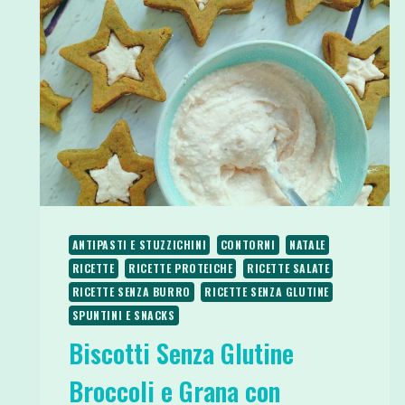
ANTIPASTI E STUZZICHINI
CONTORNI
NATALE
RICETTE
RICETTE PROTEICHE
RICETTE SALATE
RICETTE SENZA BURRO
RICETTE SENZA GLUTINE
SPUNTINI E SNACKS
Biscotti Senza Glutine
Broccoli e Grana con