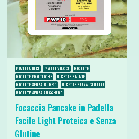
GLUTINE
PIATTI UNICI
PIATTI VELOCI
RICETTE
RICETTE PROTEICHE
RICETTE SALATE
RICETTE SENZA BURRO
RICETTE SENZA GLUTINE
RICETTE SENZA ZUCCHERO
Focaccia Pancake in Padella
Facile Light Proteica e Senza
Glutine