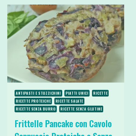
ANTIPASTI E STUZZICHINI
PIATTI UNICI
RICETTE
RICETTE PROTEICHE
RICETTE SALATE
RICETTE SENZA BURRO
RICETTE SENZA GLUTINE
Frittelle Pancake con Cavolo