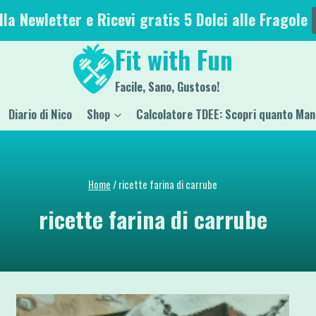
alla Newletter e Ricevi gratis 5 Dolci alle Fragole
Fit with Fun
Facile, Sano, Gustoso!
Diario di Nico
Shop
Calcolatore TDEE: Scopri quanto Man
Home
/
ricette farina di carrube
ricette farina di carrube