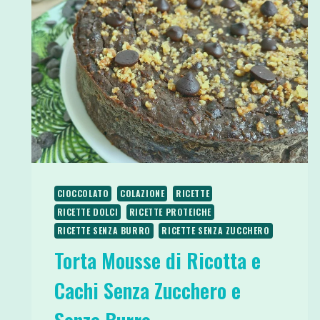
CIOCCOLATO
COLAZIONE
RICETTE
RICETTE DOLCI
RICETTE PROTEICHE
RICETTE SENZA BURRO
RICETTE SENZA ZUCCHERO
Torta Mousse di Ricotta e
Cachi Senza Zucchero e