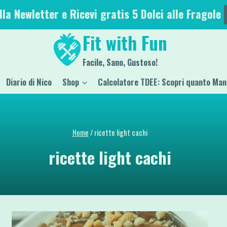
alla Newletter e Ricevi gratis 5 Dolci alle Fragole
Fit with Fun
Facile, Sano, Gustoso!
Diario di Nico
Shop
Calcolatore TDEE: Scopri quanto Man
Home
/
ricette light cachi
ricette light cachi