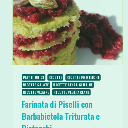
PIATTI UNICI
RICETTE
RICETTE PROTEICHE
RICETTE SALATE
RICETTE SENZA GLUTINE
RICETTE VEGANE
RICETTE VEGETARIANE
Farinata di Piselli con
Barbabietola Triturata e