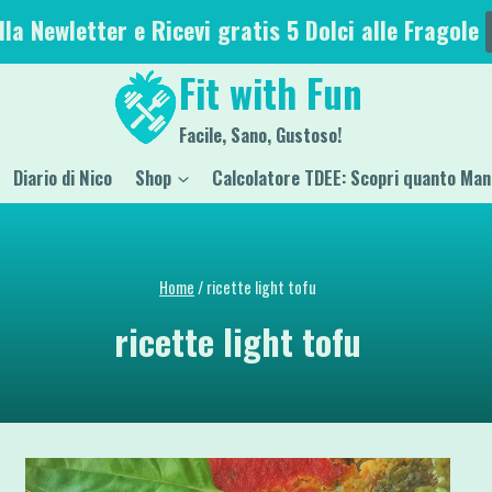
alla Newletter e Ricevi gratis 5 Dolci alle Fragole
Fit with Fun
Facile, Sano, Gustoso!
Diario di Nico
Shop
Calcolatore TDEE: Scopri quanto Man
Home
/
ricette light tofu
ricette light tofu