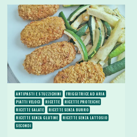
ANTIPASTI E STUZZICHINI
FRIGGITRICE AD ARIA
PIATTI VELOCI
RICETTE
RICETTE PROTEICHE
RICETTE SALATE
RICETTE SENZA BURRO
RICETTE SENZA GLUTINE
RICETTE SENZA LATTOSIO
SECONDI