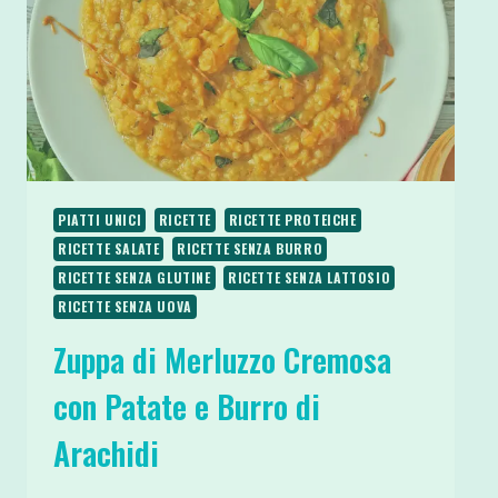
PIATTI UNICI
RICETTE
RICETTE PROTEICHE
RICETTE SALATE
RICETTE SENZA BURRO
RICETTE SENZA GLUTINE
RICETTE SENZA LATTOSIO
RICETTE SENZA UOVA
Zuppa di Merluzzo Cremosa
con Patate e Burro di
Arachidi