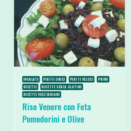
INSALATE
PIATTI UNICI
PIATTI VELOCI
PRIMI
RICETTE
RICETTE SENZA GLUTINE
RICETTE VEGETARIANE
Riso Venere con Feta
Pomodorini e Olive