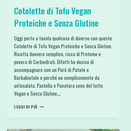
Cotolette di Tofu Vegan
Proteiche e Senza Glutine
Oggi porto a tavola qualcosa di diverso con queste
Cotolette di Tofu Vegan Proteiche e Senza Glutine.
Ricetta davvero semplice, ricca di Proteine e
povera di Carboidrati. Difatti ho deciso di
accompagnare con un Purè di Patate e
Barbabietole o perché no semplicemente da
un’insalata. Pastella e Panatura sono del tutto
Vegan e Senza Glutine,…
COTOLETTE
LEGGI DI PIÙ
DI
TOFU
VEGAN
PROTEICHE