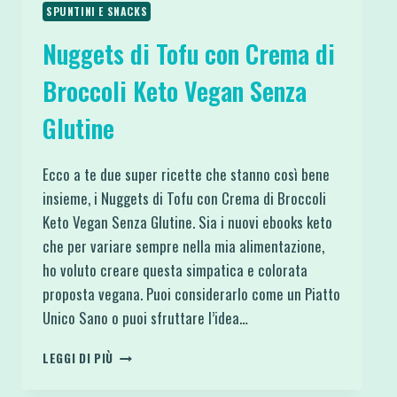
SPUNTINI E SNACKS
Nuggets di Tofu con Crema di
Broccoli Keto Vegan Senza
Glutine
Ecco a te due super ricette che stanno così bene
insieme, i Nuggets di Tofu con Crema di Broccoli
Keto Vegan Senza Glutine. Sia i nuovi ebooks keto
che per variare sempre nella mia alimentazione,
ho voluto creare questa simpatica e colorata
proposta vegana. Puoi considerarlo come un Piatto
Unico Sano o puoi sfruttare l’idea…
NUGGETS
LEGGI DI PIÙ
DI
TOFU