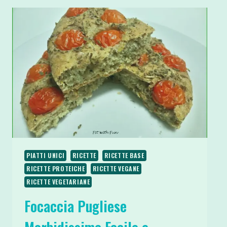
PIATTI UNICI
RICETTE
RICETTE BASE
RICETTE PROTEICHE
RICETTE VEGANE
RICETTE VEGETARIANE
Focaccia Pugliese