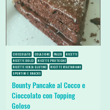
CIOCCOLATO
COLAZIONE
PALEO
RICETTE
RICETTE DOLCI
RICETTE PROTEICHE
RICETTE SENZA GLUTINE
RICETTE VEGETARIANE
SPUNTINI E SNACKS
Bounty Pancake al Cocco e
Cioccolato con Topping
Goloso