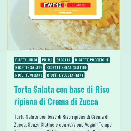
PIATTI UNICI
PRIMI
RICETTE
RICETTE PROTEICHE
RICETTE SALATE
RICETTE SENZA GLUTINE
RICETTE VEGANE
RICETTE VEGETARIANE
Torta Salata con base di Riso
ripiena di Crema di Zucca
Torta Salata con base di Riso ripiena di Crema di
Zucca. Senza Glutine e con versione Vegan! Tempo