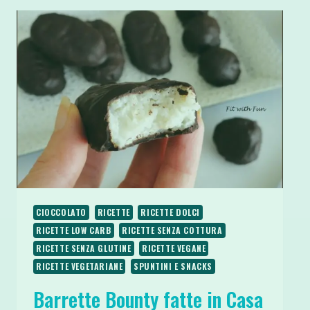
CIOCCOLATO
RICETTE
RICETTE DOLCI
RICETTE LOW CARB
RICETTE SENZA COTTURA
RICETTE SENZA GLUTINE
RICETTE VEGANE
RICETTE VEGETARIANE
SPUNTINI E SNACKS
Barrette Bounty fatte in Casa