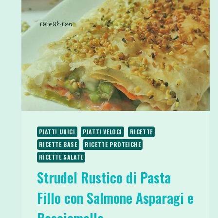
PIATTI UNICI
PIATTI VELOCI
RICETTE
RICETTE BASE
RICETTE PROTEICHE
RICETTE SALATE
Strudel Rustico di Pasta
Fillo con Salmone Asparagi e