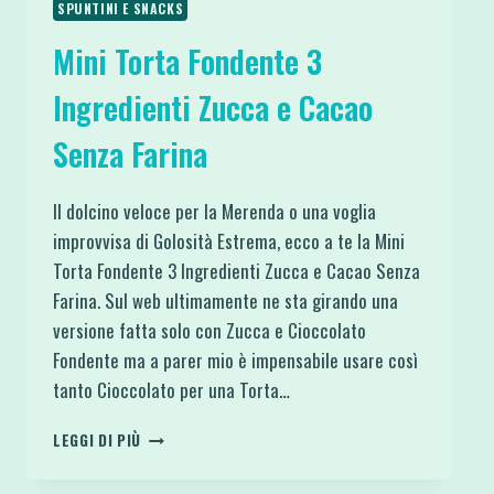
SPUNTINI E SNACKS
Mini Torta Fondente 3
Ingredienti Zucca e Cacao
Senza Farina
Il dolcino veloce per la Merenda o una voglia
improvvisa di Golosità Estrema, ecco a te la Mini
Torta Fondente 3 Ingredienti Zucca e Cacao Senza
Farina. Sul web ultimamente ne sta girando una
versione fatta solo con Zucca e Cioccolato
Fondente ma a parer mio è impensabile usare così
tanto Cioccolato per una Torta…
MINI
LEGGI DI PIÙ
TORTA
FONDENTE