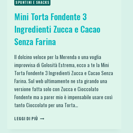
SPUNTINI E SNACKS
Mini Torta Fondente 3
Ingredienti Zucca e Cacao
Senza Farina
Il dolcino veloce per la Merenda o una voglia
improvvisa di Golosità Estrema, ecco a te la Mini
Torta Fondente 3 Ingredienti Zucca e Cacao Senza
Farina. Sul web ultimamente ne sta girando una
versione fatta solo con Zucca e Cioccolato
Fondente ma a parer mio è impensabile usare così
tanto Cioccolato per una Torta…
MINI
LEGGI DI PIÙ
TORTA
FONDENTE