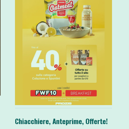
Chiacchiere, Anteprime, Offerte!