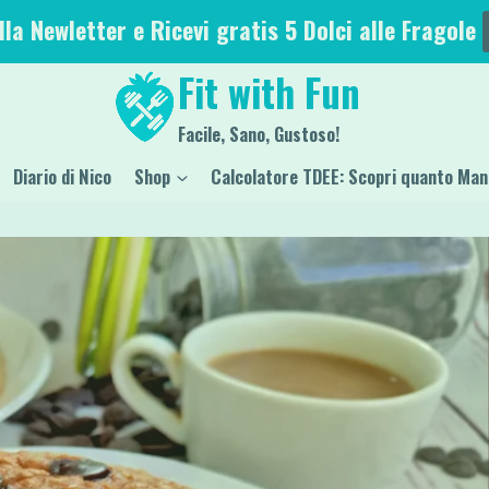
alla Newletter e Ricevi gratis 5 Dolci alle Fragole
Fit with Fun
Facile, Sano, Gustoso!
Diario di Nico
Shop
Calcolatore TDEE: Scopri quanto Man