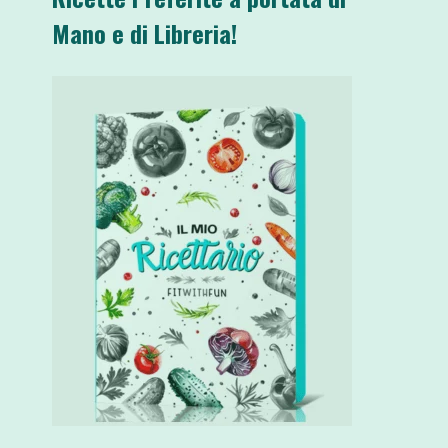
Mano e di Libreria!