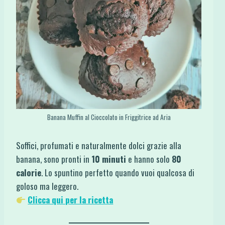
Banana Muffin al Cioccolato in Friggitrice ad Aria
Soffici, profumati e naturalmente dolci grazie alla
banana, sono pronti in
10 minuti
e hanno solo
80
calorie
. Lo spuntino perfetto quando vuoi qualcosa di
goloso ma leggero.
Clicca qui per la ricetta