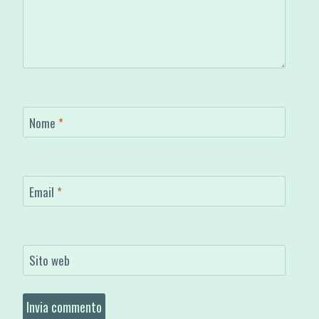
Nome
*
Email
*
Sito web