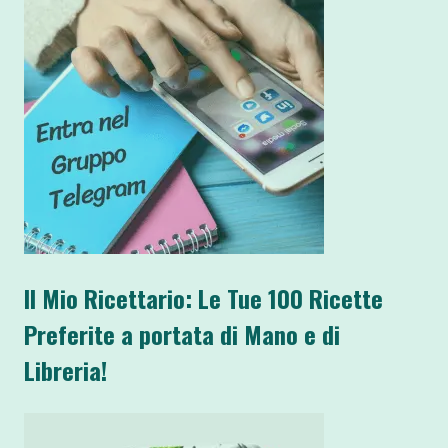
Il Mio Ricettario: Le Tue 100 Ricette
Preferite a portata di Mano e di
Libreria!