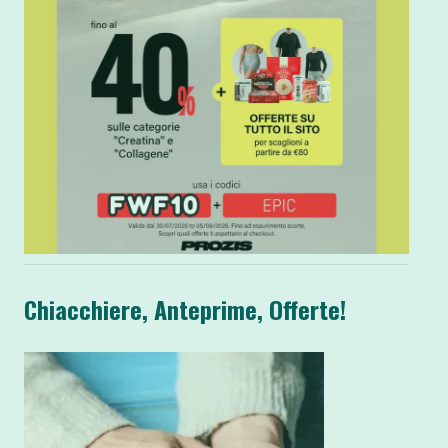
Chiacchiere, Anteprime, Offerte!