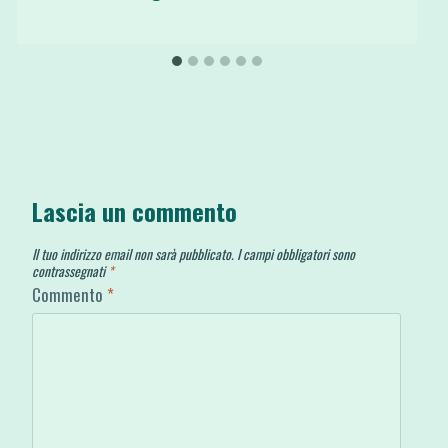
Lascia un commento
Il tuo indirizzo email non sarà pubblicato.
I campi obbligatori sono
contrassegnati
*
Commento
*