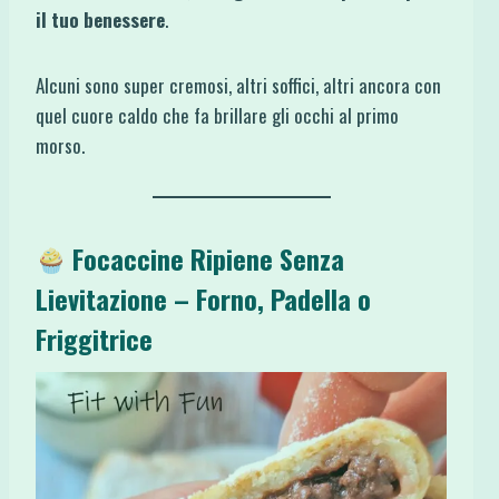
il tuo benessere
.
Alcuni sono super cremosi, altri soffici, altri ancora con
quel cuore caldo che fa brillare gli occhi al primo
morso.
Focaccine Ripiene Senza
Lievitazione – Forno, Padella o
Friggitrice