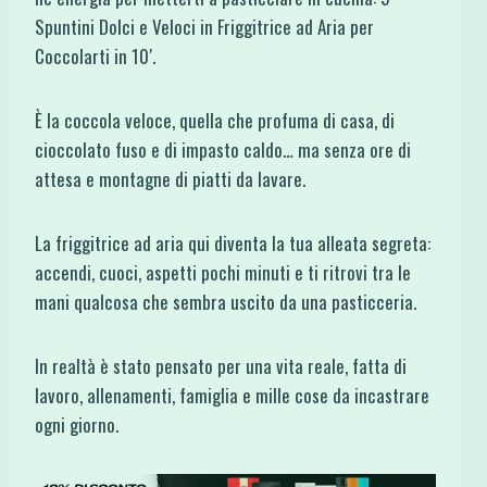
Spuntini Dolci e Veloci in Friggitrice ad Aria per
Coccolarti in 10′.
È la coccola veloce, quella che profuma di casa, di
cioccolato fuso e di impasto caldo… ma senza ore di
attesa e montagne di piatti da lavare.
La friggitrice ad aria qui diventa la tua alleata segreta:
accendi, cuoci, aspetti pochi minuti e ti ritrovi tra le
mani qualcosa che sembra uscito da una pasticceria.
In realtà è stato pensato per una vita reale, fatta di
lavoro, allenamenti, famiglia e mille cose da incastrare
ogni giorno.