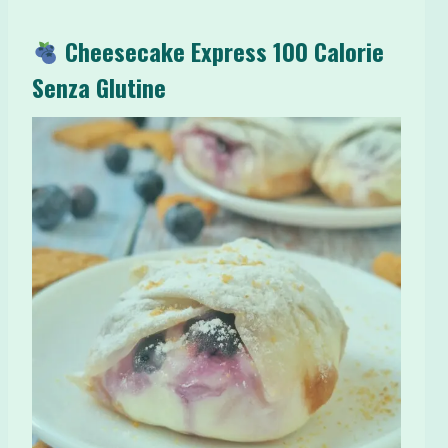
Cheesecake Express 100 Calorie
Senza Glutine