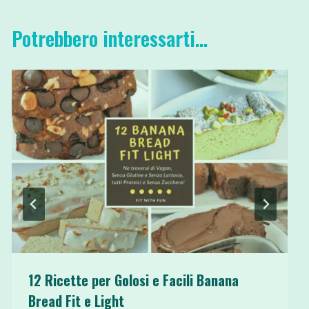
Potrebbero interessarti...
12 Ricette per Golosi e Facili Banana
Bread Fit e Light