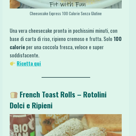
Cheesecake Express 100 Calorie Senza Glutine
Una vera cheesecake pronta in pochissimi minuti, con
base di carta di riso, ripieno cremoso e frutta. Solo
100
calorie
per una coccola fresca, veloce e super
soddisfacente.
Ricetta qui
French Toast Rolls – Rotolini
Dolci e Ripieni