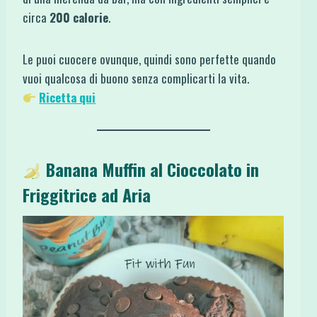
circa
200 calorie
.
Le puoi cuocere ovunque, quindi sono perfette quando
vuoi qualcosa di buono senza complicarti la vita.
Ricetta qui
Banana Muffin al Cioccolato in
Friggitrice ad Aria