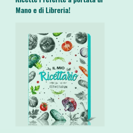
Mano e di Libreria!