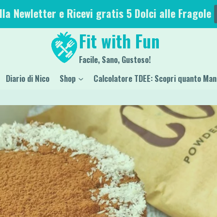
alla Newletter e Ricevi gratis 5 Dolci alle Fragole
Fit with Fun
Facile, Sano, Gustoso!
Diario di Nico
Shop
Calcolatore TDEE: Scopri quanto Man