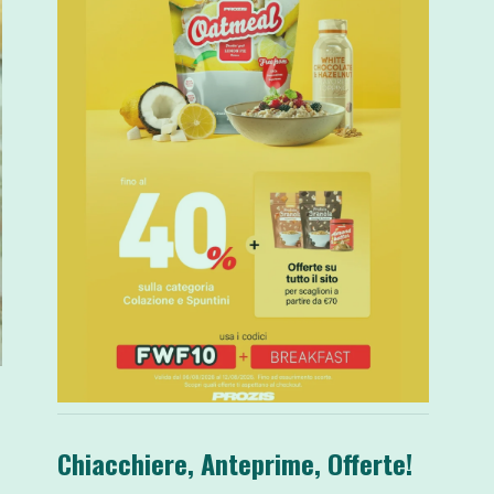
Chiacchiere, Anteprime, Offerte!