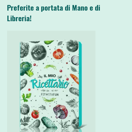
Preferite a portata di Mano e di
Libreria!