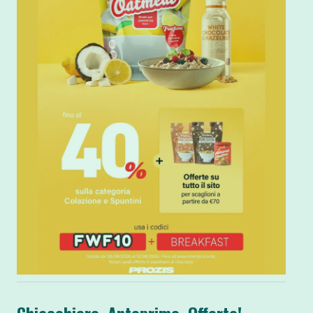
Chiacchiere, Anteprime, Offerte!