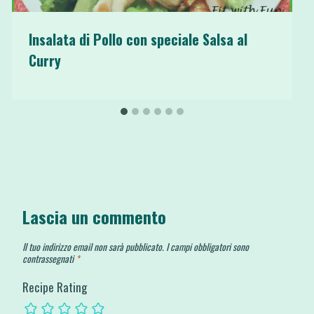
Insalata di Pollo con speciale Salsa al
Curry
Lascia un commento
Il tuo indirizzo email non sarà pubblicato.
I campi obbligatori sono
contrassegnati
*
Recipe Rating