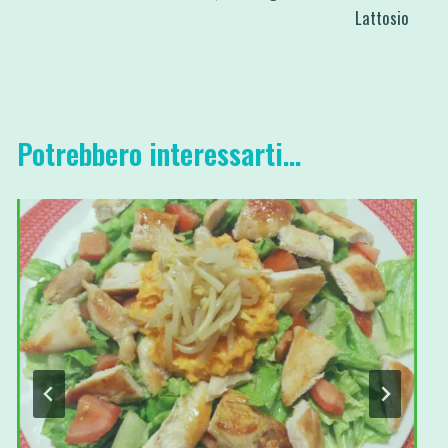
Lattosio
Potrebbero interessarti...