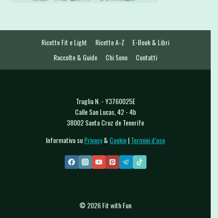
Ricette Fit e Light
Ricette A-Z
E-Book & Libri
Raccolte & Guide
Chi Sono
Contatti
Truglia N. - Y3760025E
Calle San Lucas, 42 - 4b
38002 Santa Cruz de Tenerife
Informativa su
Privacy
&
Cookie
|
Termini d’uso
© 2026 Fit with Fun