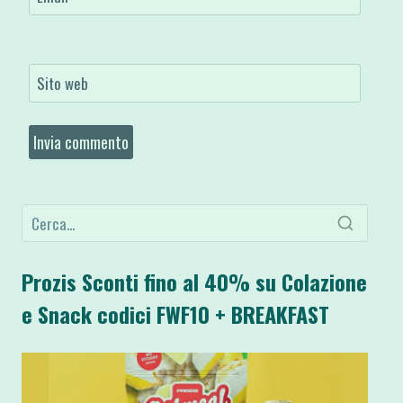
Sito web
Prozis Sconti fino al 40% su Colazione
e Snack codici FWF10 + BREAKFAST