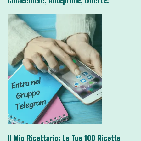
Il Mio Ricettario: Le Tue 100 Ricette