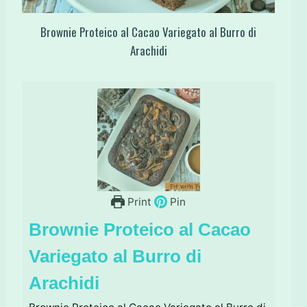
Brownie Proteico al Cacao Variegato al Burro di
Arachidi
Print
Pin
Brownie Proteico al Cacao
Variegato al Burro di
Arachidi