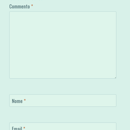
Commento
*
Nome
*
Email
*