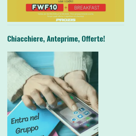
Chiacchiere, Anteprime, Offerte!