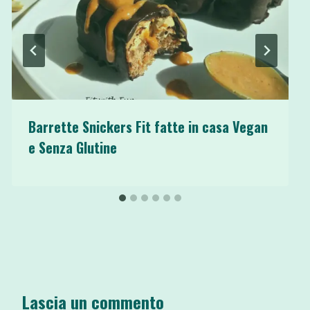
Barrette Snickers Fit fatte in casa Vegan
e Senza Glutine
Lascia un commento