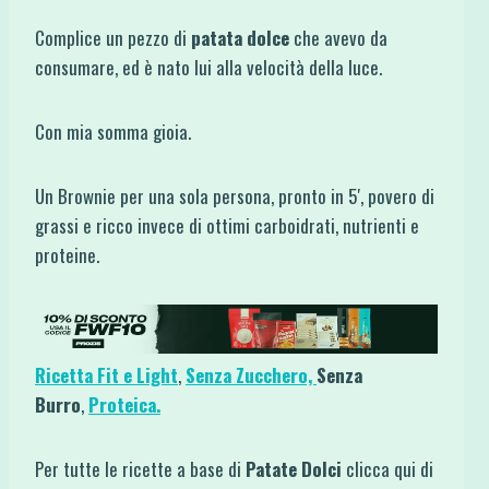
Complice un pezzo di
patata dolce
che avevo da
consumare, ed è nato lui alla velocità della luce.
Con mia somma gioia.
Un Brownie per una sola persona, pronto in 5′, povero di
grassi e ricco invece di ottimi carboidrati, nutrienti e
proteine.
Ricetta Fit e Light
,
Senza Zucchero,
Senza
Burro
,
Proteica.
Per tutte le ricette a base di
Patate Dolci
clicca qui di