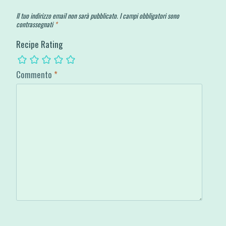
Il tuo indirizzo email non sarà pubblicato.
I campi obbligatori sono
contrassegnati
*
Recipe Rating
Commento
*