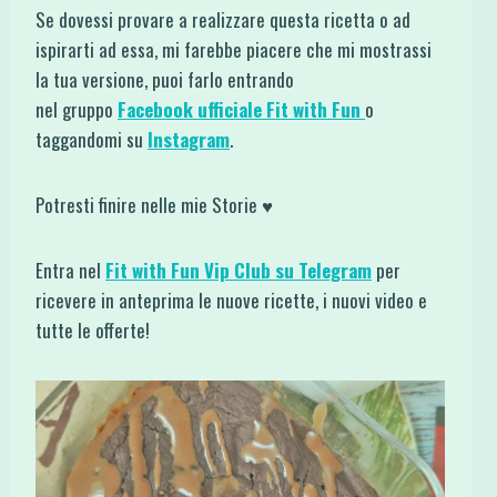
Se dovessi provare a realizzare questa ricetta o ad
ispirarti ad essa, mi farebbe piacere che mi mostrassi
la tua versione, puoi farlo entrando
nel gruppo
Facebook ufficiale Fit with Fun
o
taggandomi su
Instagram
.
Potresti finire nelle mie Storie ♥
Entra nel
Fit with Fun Vip Club su Telegram
per
ricevere in anteprima le nuove ricette, i nuovi video e
tutte le offerte!