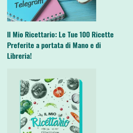
Il Mio Ricettario: Le Tue 100 Ricette
Preferite a portata di Mano e di
Libreria!