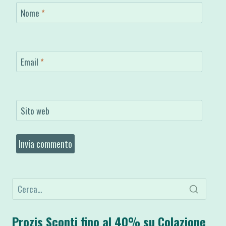
Nome
*
Email
*
Sito web
Prozis Sconti fino al 40% su Colazione